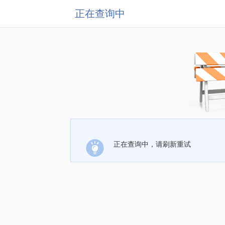
正在查询中
正在查询中，请刷新重试