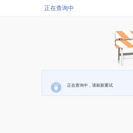
正在查询中
正在查询中，请刷新重试