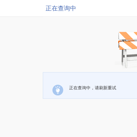
正在查询中
正在查询中，请刷新重试